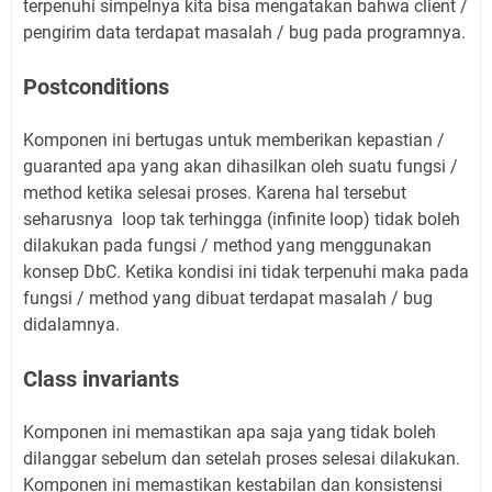
terpenuhi simpelnya kita bisa mengatakan bahwa client /
pengirim data terdapat masalah / bug pada programnya.
Postconditions
Komponen ini bertugas untuk memberikan kepastian /
guaranted apa yang akan dihasilkan oleh suatu fungsi /
method ketika selesai proses. Karena hal tersebut
seharusnya loop tak terhingga (infinite loop) tidak boleh
dilakukan pada fungsi / method yang menggunakan
konsep DbC. Ketika kondisi ini tidak terpenuhi maka pada
fungsi / method yang dibuat terdapat masalah / bug
didalamnya.
Class invariants
Komponen ini memastikan apa saja yang tidak boleh
dilanggar sebelum dan setelah proses selesai dilakukan.
Komponen ini memastikan kestabilan dan konsistensi