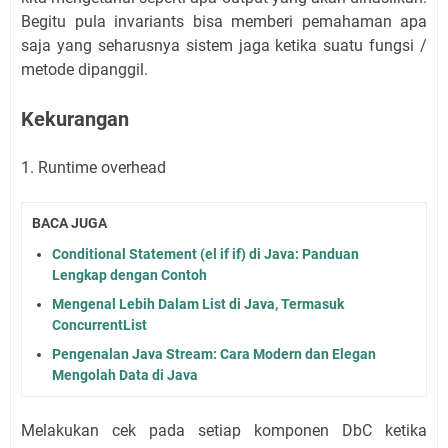
Begitu pula invariants bisa memberi pemahaman apa
saja yang seharusnya sistem jaga ketika suatu fungsi /
metode dipanggil.
Kekurangan
1. Runtime overhead
BACA JUGA
Conditional Statement (el if if) di Java: Panduan
Lengkap dengan Contoh
Mengenal Lebih Dalam List di Java, Termasuk
ConcurrentList
Pengenalan Java Stream: Cara Modern dan Elegan
Mengolah Data di Java
Melakukan cek pada setiap komponen DbC ketika