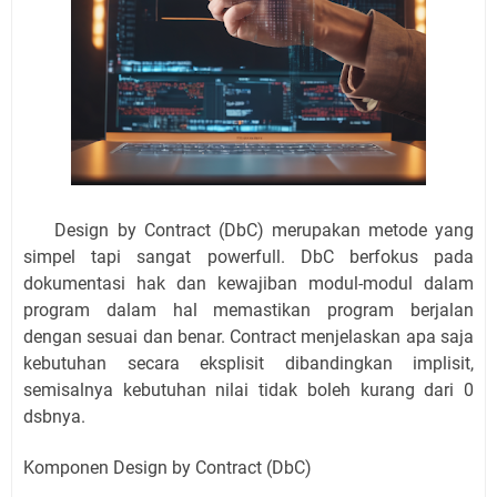
Design by Contract (DbC) merupakan metode yang
simpel tapi sangat powerfull. DbC berfokus pada
dokumentasi hak dan kewajiban modul-modul dalam
program dalam hal memastikan program berjalan
dengan sesuai dan benar. Contract menjelaskan apa saja
kebutuhan secara eksplisit dibandingkan implisit,
semisalnya kebutuhan nilai tidak boleh kurang dari 0
dsbnya.
Komponen Design by Contract (DbC)