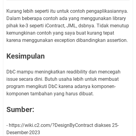
Kurang lebih seperti itu untuk contoh pengaplikasiannya.
Dalam beberapa contoh ada yang menggunakan library
pihak ke-3 seperti iContract, JML, dsbnya. Tidak menutup
kemungkinan contoh yang saya buat kurang tepat
karena menggunakan exception dibandingkan assertion.
Kesimpulan
DbC mampu meningkatkan readibility dan mencegah
issue secara dini. Butuh usaha lebih untuk membuat
program mengikuti DbC karena adanya komponen-
komponen tambahan yang harus dibuat.
Sumber:
- https://wiki.c2.com/?DesignByContract diakses 25-
Desember-2023