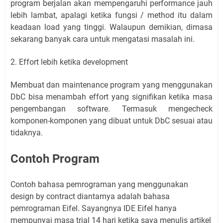
program berjalan akan mempengaruhi performance jauh
lebih lambat, apalagi ketika fungsi / method itu dalam
keadaan load yang tinggi. Walaupun demikian, dimasa
sekarang banyak cara untuk mengatasi masalah ini.
2. Effort lebih ketika development
Membuat dan maintenance program yang menggunakan
DbC bisa menambah effort yang signifikan ketika masa
pengembangan software. Termasuk mengecheck
komponen-komponen yang dibuat untuk DbC sesuai atau
tidaknya.
Contoh Program
Contoh bahasa pemrograman yang menggunakan
design by contract diantarnya adalah bahasa
pemrograman Eifel. Sayangnya IDE Eifel hanya
mempunyai masa trial 14 hari ketika saya menulis artikel