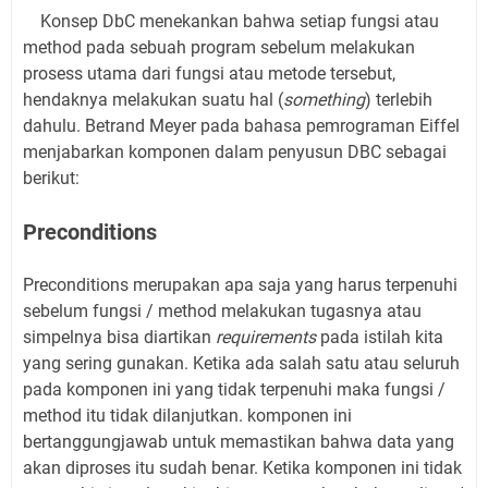
Konsep DbC menekankan bahwa setiap fungsi atau
method pada sebuah program sebelum melakukan
prosess utama dari fungsi atau metode tersebut,
hendaknya melakukan suatu hal (
something
) terlebih
dahulu.
Betrand Meyer pada bahasa pemrograman Eiffel
menjabarkan komponen dalam penyusun DBC sebagai
berikut:
Preconditions
Preconditions merupakan apa saja yang harus terpenuhi
sebelum fungsi / method melakukan tugasnya atau
simpelnya bisa diartikan
requirements
pada istilah kita
yang sering gunakan. Ketika ada salah satu atau seluruh
pada komponen ini yang tidak terpenuhi maka fungsi /
method itu tidak dilanjutkan. komponen ini
bertanggungjawab untuk memastikan bahwa data yang
akan diproses itu sudah benar. Ketika komponen ini tidak