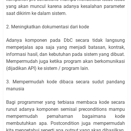
yang akan muncul karena adanya kesalahan parameter
saat dikirim ke dalam sistem.
2. Meningkatkan dokumentasi dari kode
Adanya komponen pada DbC secara tidak langsung
memperjalas apa saja yang menjadi batasan, kontrak,
informasi hasil, dan kebutuhan pada sistem yang dibuat.
Mempermudah juga ketika program akan berkomunikasi
(dijadikan API) ke sistem / program lain.
3. Mempermudah kode dibaca secara sudut pandang
manusia
Bagi programmer yang terbiasa membaca kode secara
runut adanya komponen semisal preconditions mampu
mempermudah pemahaman bagaimana kode
membutuhkan apa. Postcondition juga mempermudah
kita mengetahui seperti apa output yang akan dihasilkan.