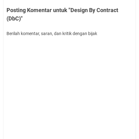
Posting Komentar untuk "Design By Contract
(DbC)"
Berilah komentar, saran, dan kritik dengan bijak