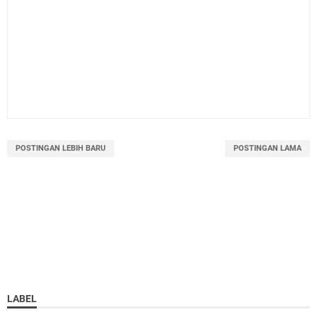
POSTINGAN LEBIH BARU
POSTINGAN LAMA
LABEL