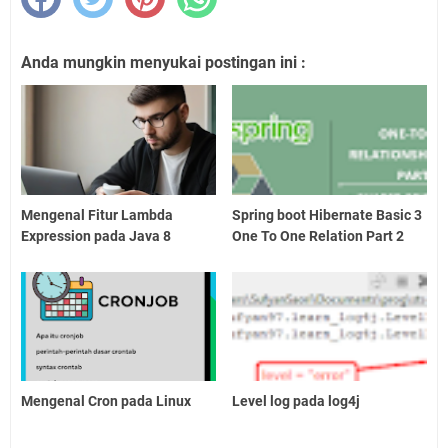
Anda mungkin menyukai postingan ini :
Mengenal Fitur Lambda
Spring boot Hibernate Basic 3
Expression pada Java 8
One To One Relation Part 2
Mengenal Cron pada Linux
Level log pada log4j