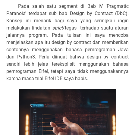
Pada salah satu segment di Bab IV 'Pragmatic
Paranoia' terdapat sub bab Design by Contract (DbC).
Konsep ini menarik bagi saya yang seringkali ingin
melakukan tindakan
strict
/tegas terhadap suatu aturan
jalannya program. Pada tulisan ini saya mencoba
menjelaskan apa itu design by contract dan memberikan
contohnya menggunakan bahasa pemrograman Java
dan Python3. Perlu diingat bahwa design by contract
sendiri lebih jelas tereksplisit menggunakan bahasa
pemrograman Eifel, tetapi saya tidak menggunakannya
karena masa trial Eifel IDE saya habis.