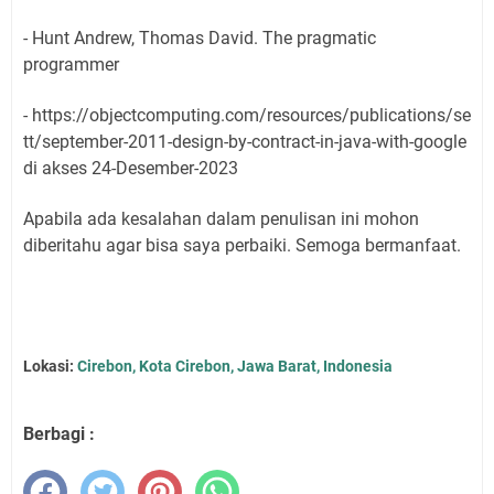
- Hunt Andrew, Thomas David. The pragmatic
programmer
- https://objectcomputing.com/resources/publications/se
tt/september-2011-design-by-contract-in-java-with-google
di akses 24-Desember-2023
Apabila ada kesalahan dalam penulisan ini mohon
diberitahu agar bisa saya perbaiki. Semoga bermanfaat.
Lokasi:
Cirebon, Kota Cirebon, Jawa Barat, Indonesia
Berbagi :