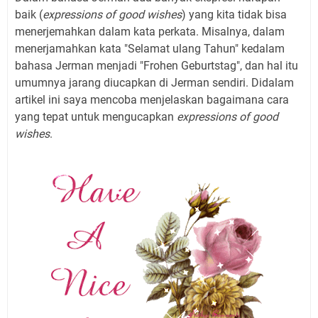
baik (
expressions of good wishes
) yang kita tidak bisa
menerjemahkan dalam kata perkata. Misalnya, dalam
menerjamahkan kata "Selamat ulang Tahun" kedalam
bahasa Jerman menjadi "Frohen Geburtstag", dan hal itu
umumnya jarang diucapkan di Jerman sendiri. Didalam
artikel ini saya mencoba menjelaskan bagaimana cara
yang tepat untuk mengucapkan
expressions of good
wishes
.