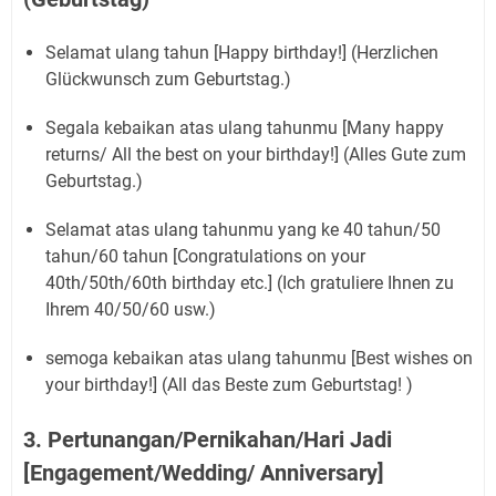
Selamat ulang tahun [Happy birthday!] (Herzlichen
Glückwunsch zum Geburtstag.)
Segala kebaikan atas ulang tahunmu [Many happy
returns/ All the best on your birthday!] (Alles Gute zum
Geburtstag.)
Selamat atas ulang tahunmu yang ke 40 tahun/50
tahun/60 tahun [Congratulations on your
40th/50th/60th birthday etc.] (Ich gratuliere Ihnen zu
Ihrem 40/50/60 usw.)
semoga kebaikan atas ulang tahunmu [Best wishes on
your birthday!] (All das Beste zum Geburtstag! )
3. Pertunangan/Pernikahan/Hari Jadi
[Engagement/Wedding/ Anniversary]