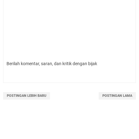
Berilah komentar, saran, dan kritik dengan bijak
POSTINGAN LEBIH BARU
POSTINGAN LAMA