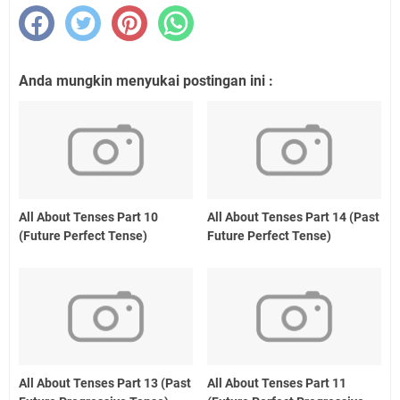
Anda mungkin menyukai postingan ini :
All About Tenses Part 10
All About Tenses Part 14 (Past
(Future Perfect Tense)
Future Perfect Tense)
All About Tenses Part 13 (Past
All About Tenses Part 11