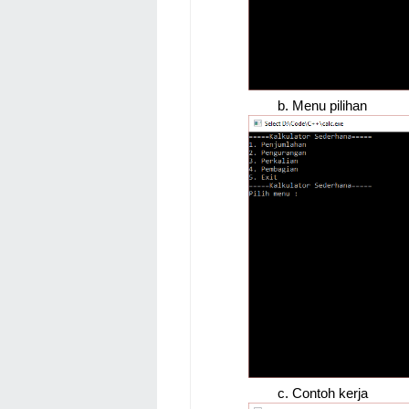
Menu pilihan
Contoh kerja