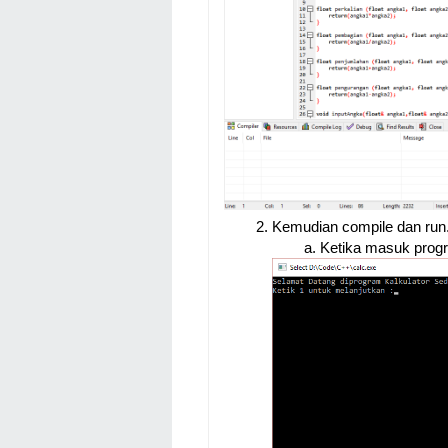
Kemudian compile dan run.
Ketika masuk prog