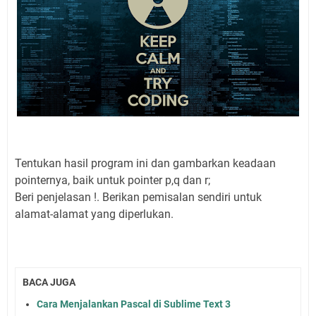
Tentukan hasil program ini dan gambarkan keadaan
pointernya, baik untuk pointer p,q dan r;
Beri penjelasan !. Berikan pemisalan sendiri untuk
alamat-alamat yang diperlukan.
BACA JUGA
Cara Menjalankan Pascal di Sublime Text 3