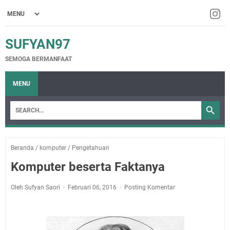
SUFYAN97
SEMOGA BERMANFAAT
MENU
Beranda
/
komputer
/
Pengetahuan
Komputer beserta Faktanya
Oleh Sufyan Saori
Februari 06, 2016
Posting Komentar