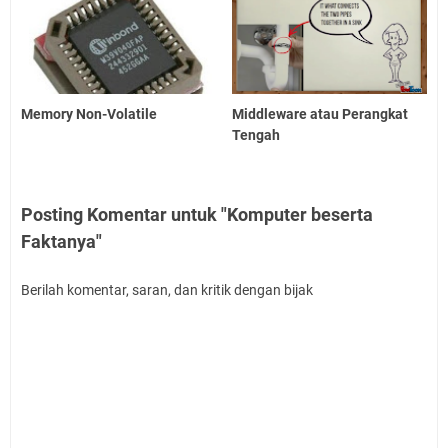
Memory Non-Volatile
Middleware atau Perangkat
Tengah
Posting Komentar untuk "Komputer beserta
Faktanya"
Berilah komentar, saran, dan kritik dengan bijak