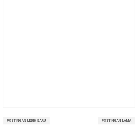
POSTINGAN LEBIH BARU
POSTINGAN LAMA