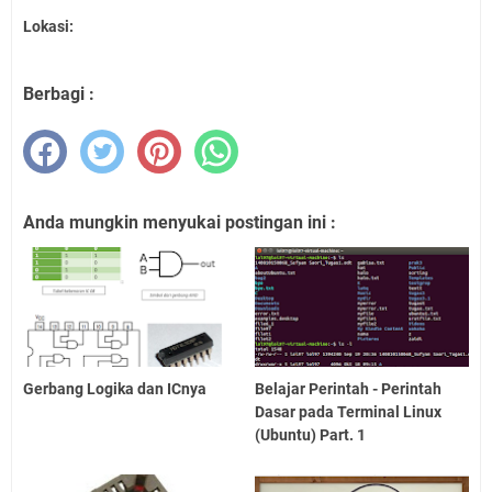
Lokasi:
Berbagi :
Anda mungkin menyukai postingan ini :
Gerbang Logika dan ICnya
Belajar Perintah - Perintah
Dasar pada Terminal Linux
(Ubuntu) Part. 1