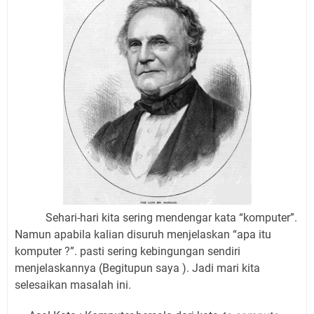
Sehari-hari kita sering mendengar kata “komputer”.
Namun apabila kalian disuruh menjelaskan “apa itu
komputer ?”. pasti sering kebingungan sendiri
menjelaskannya (Begitupun saya ). Jadi mari kita
selesaikan masalah ini.