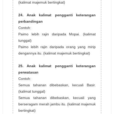
(kalimat majemuk bertingkat)
24. Anak kalimat pengganti keterangan
perbandingan
Contoh:
Paimo lebih rajin daripada Mopai. (kalimat
tunggal)
Paimo lebih rajin daripada orang yang mirip
dengannya itu. (kalimat majemuk bertingkat)
25. Anak kalimat pengganti keterangan
perwatasan
Contoh:
Semua tahanan dibebaskan, kecuali Basir.
(kalimat tunggal)
Semua tahanan dibebaskan, kecuali yang
berseragam merah jambu itu. (kalimat majemuk
bertingkat)