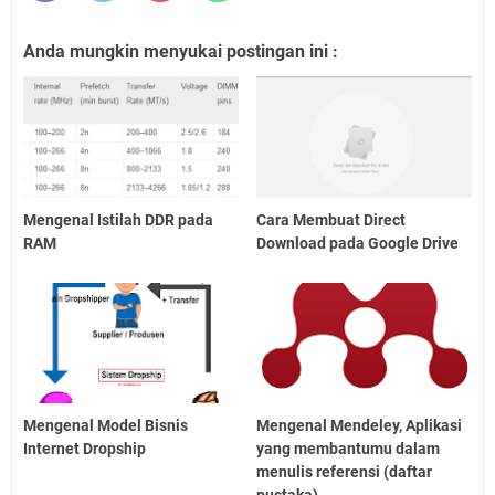
Anda mungkin menyukai postingan ini :
Mengenal Istilah DDR pada
Cara Membuat Direct
RAM
Download pada Google Drive
Mengenal Model Bisnis
Mengenal Mendeley, Aplikasi
Internet Dropship
yang membantumu dalam
menulis referensi (daftar