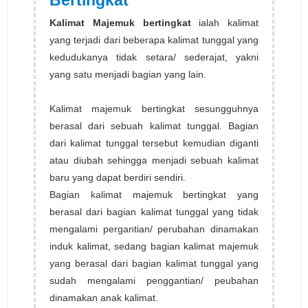
Kalimat Majemuk bertingkat
ialah kalimat
yang terjadi dari beberapa kalimat tunggal yang
kedudukanya tidak setara/ sederajat, yakni
yang satu menjadi bagian yang lain.
Kalimat majemuk bertingkat sesungguhnya
berasal dari sebuah kalimat tunggal. Bagian
dari kalimat tunggal tersebut kemudian diganti
atau diubah sehingga menjadi sebuah kalimat
baru yang dapat berdiri sendiri.
Bagian kalimat majemuk bertingkat yang
berasal dari bagian kalimat tunggal yang tidak
mengalami pergantian/ perubahan dinamakan
induk kalimat, sedang bagian kalimat majemuk
yang berasal dari bagian kalimat tunggal yang
sudah mengalami penggantian/ peubahan
dinamakan anak kalimat.