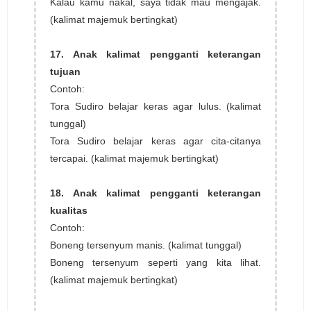
Kalau kamu nakal, saya tidak mau mengajak.
(kalimat majemuk bertingkat)
17. Anak kalimat pengganti keterangan
tujuan
Contoh:
Tora Sudiro belajar keras agar lulus. (kalimat
tunggal)
Tora Sudiro belajar keras agar cita-citanya
tercapai. (kalimat majemuk bertingkat)
18. Anak kalimat pengganti keterangan
kualitas
Contoh:
Boneng tersenyum manis. (kalimat tunggal)
Boneng tersenyum seperti yang kita lihat.
(kalimat majemuk bertingkat)