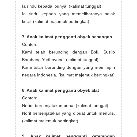
Ia rindu kepada ibunya. (kalimat tunggal)
Ia rindu kepada yang memeliharanya sejak
kecil. (kalimat majemuk bertingkat)
7. Anak kalimat pengganti obyek pasangan
Contoh:
Kami telah berunding dengan Bpk. Susilo
Bambang Yudhoyono. (kalimat tunggal)
Kami telah berunding dengan yang memimpin
negara Indonesia. (kalimat majemuk bertingkat)
8. Anak kalimat pengganti obyek alat
Contoh:
Norief bersenjatakan pena. (kalimat tunggal)
Norif bersenjatakan yang dibuat untuk menulis.
(kalimat majemuk bertingkat)
9. Anak kalimat pengganti keterangan