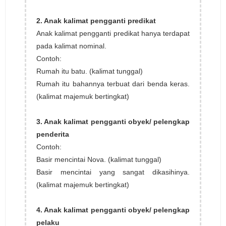
2. Anak kalimat pengganti predikat
Anak kalimat pengganti predikat hanya terdapat
pada kalimat nominal.
Contoh:
Rumah itu batu. (kalimat tunggal)
Rumah itu bahannya terbuat dari benda keras.
(kalimat majemuk bertingkat)
3. Anak kalimat pengganti obyek/ pelengkap
penderita
Contoh:
Basir mencintai Nova. (kalimat tunggal)
Basir mencintai yang sangat dikasihinya.
(kalimat majemuk bertingkat)
4. Anak kalimat pengganti obyek/ pelengkap
pelaku