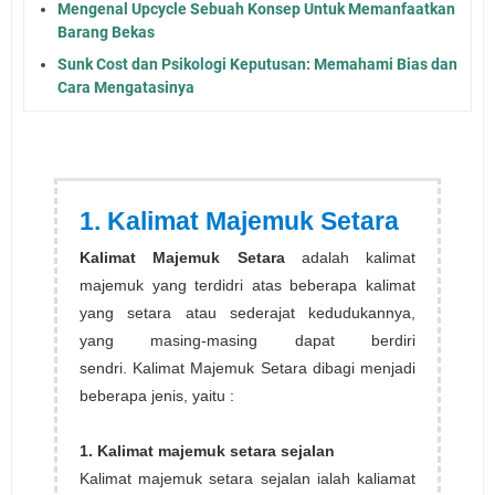
Mengenal Upcycle Sebuah Konsep Untuk Memanfaatkan
Barang Bekas
Sunk Cost dan Psikologi Keputusan: Memahami Bias dan
Cara Mengatasinya
1. Kalimat Majemuk Setara
Kalimat Majemuk Setara
adalah kalimat
majemuk yang terdidri atas beberapa kalimat
yang setara atau sederajat kedudukannya,
yang masing-masing dapat berdiri
sendri. Kalimat Majemuk Setara dibagi menjadi
beberapa jenis, yaitu :
1. Kalimat majemuk setara sejalan
Kalimat majemuk setara sejalan ialah kaliamat