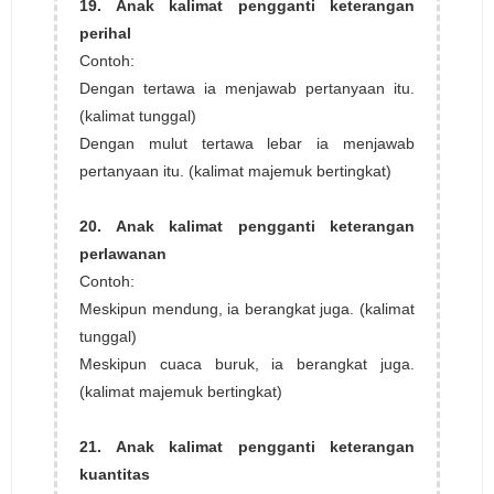
19. Anak kalimat pengganti keterangan
perihal
Contoh:
Dengan tertawa ia menjawab pertanyaan itu.
(kalimat tunggal)
Dengan mulut tertawa lebar ia menjawab
pertanyaan itu. (kalimat majemuk bertingkat)
20. Anak kalimat pengganti keterangan
perlawanan
Contoh:
Meskipun mendung, ia berangkat juga. (kalimat
tunggal)
Meskipun cuaca buruk, ia berangkat juga.
(kalimat majemuk bertingkat)
21. Anak kalimat pengganti keterangan
kuantitas