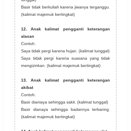
Basir tidak berkuliah karena jiwanya terganggu.
(kalimat majemuk bertingkat)
12. Anak kalimat pengganti keterangan
alasan
Contoh:
Saya tidak pergi karena hujan. (kalimat tunggal)
Saya tidak pergi karena suasana yang tidak
mengizinkan. (kalimat majemuk bertingkat)
13. Anak kalimat pengganti keterangan
akibat
Contoh:
Basir dianiaya sehingga sakit. (kalimat tunggal)
Basir dianaya sehingga badannya terbaring.
(kalimat majemuk bertingkat)