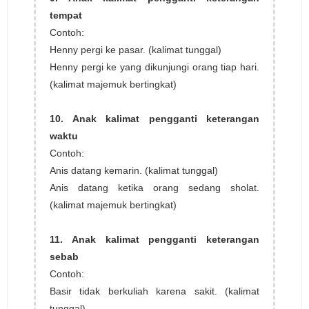
tempat
Contoh:
Henny pergi ke pasar. (kalimat tunggal)
Henny pergi ke yang dikunjungi orang tiap hari.
(kalimat majemuk bertingkat)
10. Anak kalimat pengganti keterangan
waktu
Contoh:
Anis datang kemarin. (kalimat tunggal)
Anis datang ketika orang sedang sholat.
(kalimat majemuk bertingkat)
11. Anak kalimat pengganti keterangan
sebab
Contoh:
Basir tidak berkuliah karena sakit. (kalimat
tunggal)