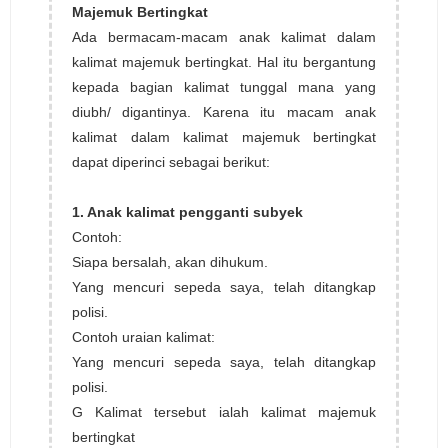
Majemuk Bertingkat
Ada bermacam-macam anak kalimat dalam
kalimat majemuk bertingkat. Hal itu bergantung
kepada bagian kalimat tunggal mana yang
diubh/ digantinya. Karena itu macam anak
kalimat dalam kalimat majemuk bertingkat
dapat diperinci sebagai berikut:
1. Anak kalimat pengganti subyek
Contoh:
Siapa bersalah, akan dihukum.
Yang mencuri sepeda saya, telah ditangkap
polisi.
Contoh uraian kalimat:
Yang mencuri sepeda saya, telah ditangkap
polisi.
G Kalimat tersebut ialah kalimat majemuk
bertingkat