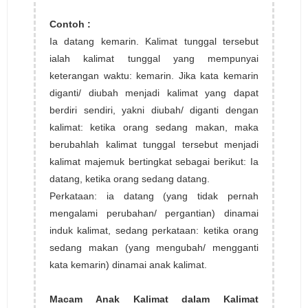
Contoh :
Ia datang kemarin. Kalimat tunggal tersebut
ialah kalimat tunggal yang mempunyai
keterangan waktu: kemarin. Jika kata kemarin
diganti/ diubah menjadi kalimat yang dapat
berdiri sendiri, yakni diubah/ diganti dengan
kalimat: ketika orang sedang makan, maka
berubahlah kalimat tunggal tersebut menjadi
kalimat majemuk bertingkat sebagai berikut: Ia
datang, ketika orang sedang datang.
Perkataan: ia datang (yang tidak pernah
mengalami perubahan/ pergantian) dinamai
induk kalimat, sedang perkataan: ketika orang
sedang makan (yang mengubah/ mengganti
kata kemarin) dinamai anak kalimat.
Macam Anak Kalimat dalam Kalimat