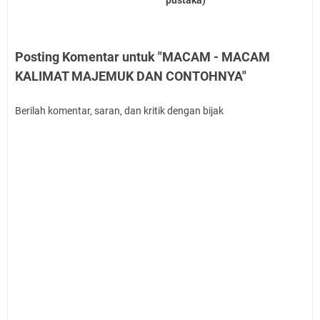
pustaka)
Posting Komentar untuk "MACAM - MACAM
KALIMAT MAJEMUK DAN CONTOHNYA"
Berilah komentar, saran, dan kritik dengan bijak