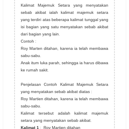
Kalimat Majemuk Setara yang menyatakan
sebab akibat ialah kalimat majemuk setara
yang terdiri atas beberapa kalimat tunggal yang
isi bagian yang satu menyatakan sebab akibat
dari bagian yang lain.
Contoh :
Roy Marten ditahan, karena ia telah membawa
sabu-sabu.
Anak itum luka parah, sehingga ia harus dibawa
ke rumah sakit.
Penjelasan Contoh Kalimat Majemuk Setara
yang menyatakan sebab akibat diatas :
Roy Martien ditahan, karena ia telah membawa
sabu-sabu.
Kalimat tersebut adalah kalimat majemuk
setara yang menyatakan sebab akibat.
Kalimat 1
: Roy Martien ditahan