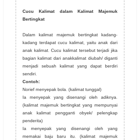
Cucu Kalimat dalam Kalimat Majemuk
Bertingkat
Dalam kalimat majemuk bertingkat kadang-
kadang terdapat cucu kalimat, yaitu anak dari
anak kalimat. Cucu kalimat tersebut terjadi jika
bagian kalimat dari anakkalimat diubah/ diganti
menjadi sebuah kalimat yang dapat berdiri
sendiri.
Contoh:
Norief menyepak bola. (kalimat tunggal)
Ia menyepak yang disenangi oleh adiknya.
(kalimat majemuk bertingkat yang mempunyai
anak kalimat pengganti obyek/ pelengkap
penderita)
Ia menyepak yang disenangi oleh yang
memakai baju baru itu. (kalimat majemuk