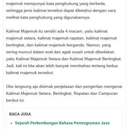
majemuk mempunyai kata penghubung yang berbeda,
sehingga jenis kalimat tersebut dapat diketahui dengan cara
melihat kata penghubung yang digunakannya.
Kalimat Majemuk itu sendiri ada 4 macam, yaitu kalimat
majemuk setara, kalimat majemuk rapatan, kalimat majemuk
bertingkat, dan kalimat majemuk berganda. Namun, yang
sering muncul dalam soal dan agak susah untuk dibedakan
yaitu Kalimat Majemuk Setara dan Kalimat Majemuk Bertingkat.
Jadi, kali ini kita akan lebih banyak membahas tentang kedua
kalimat majemuk tersebut.
Oke langsung aja disimak penjelasan dan pengertian mengenai
Kalimat Majemuk Setara, Bertingkat, Rapatan dan Campuran
berikut ini.
BACA JUGA
Sejarah Perkembangan Bahasa Pemrograman Java