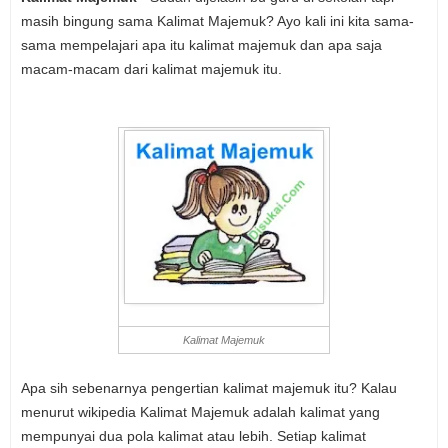
masih bingung sama Kalimat Majemuk? Ayo kali ini kita sama-
sama mempelajari apa itu kalimat majemuk dan apa saja
macam-macam dari kalimat majemuk itu.
Kalimat Majemuk
Apa sih sebenarnya pengertian kalimat majemuk itu? Kalau
menurut wikipedia Kalimat Majemuk adalah kalimat yang
mempunyai dua pola kalimat atau lebih. Setiap kalimat