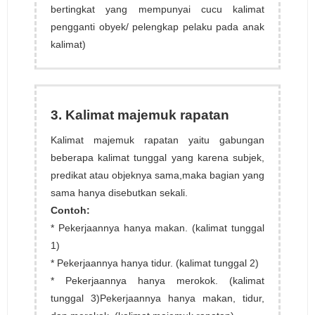
bertingkat yang mempunyai cucu kalimat
pengganti obyek/ pelengkap pelaku pada anak
kalimat)
3. Kalimat majemuk rapatan
Kalimat majemuk rapatan yaitu gabungan
beberapa kalimat tunggal yang karena subjek,
predikat atau objeknya sama,maka bagian yang
sama hanya disebutkan sekali.
Contoh:
* Pekerjaannya hanya makan. (kalimat tunggal
1)
* Pekerjaannya hanya tidur. (kalimat tunggal 2)
* Pekerjaannya hanya merokok. (kalimat
tunggal 3)Pekerjaannya hanya makan, tidur,