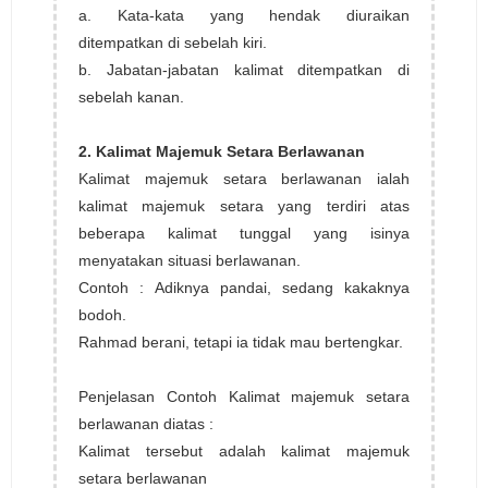
a. Kata-kata yang hendak diuraikan
ditempatkan di sebelah kiri.
b. Jabatan-jabatan kalimat ditempatkan di
sebelah kanan.
2. Kalimat Majemuk Setara Berlawanan
Kalimat majemuk setara berlawanan ialah
kalimat majemuk setara yang terdiri atas
beberapa kalimat tunggal yang isinya
menyatakan situasi berlawanan.
Contoh : Adiknya pandai, sedang kakaknya
bodoh.
Rahmad berani, tetapi ia tidak mau bertengkar.
Penjelasan Contoh Kalimat majemuk setara
berlawanan diatas :
Kalimat tersebut adalah kalimat majemuk
setara berlawanan