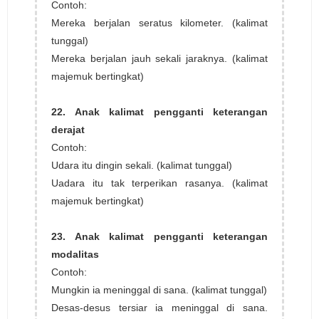
Contoh:
Mereka berjalan seratus kilometer. (kalimat
tunggal)
Mereka berjalan jauh sekali jaraknya. (kalimat
majemuk bertingkat)
22. Anak kalimat pengganti keterangan
derajat
Contoh:
Udara itu dingin sekali. (kalimat tunggal)
Uadara itu tak terperikan rasanya. (kalimat
majemuk bertingkat)
23. Anak kalimat pengganti keterangan
modalitas
Contoh:
Mungkin ia meninggal di sana. (kalimat tunggal)
Desas-desus tersiar ia meninggal di sana.