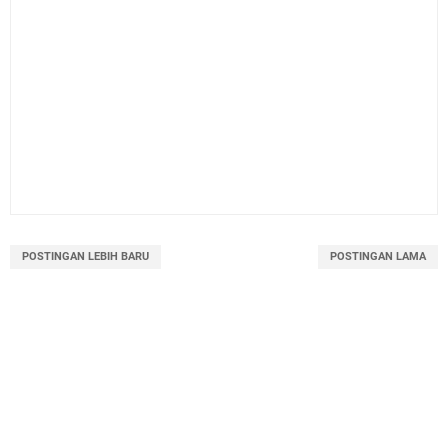
POSTINGAN LEBIH BARU
POSTINGAN LAMA